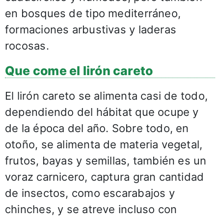
en bosques de tipo mediterráneo,
formaciones arbustivas y laderas
rocosas.
Que come el lirón careto
El lirón careto se alimenta casi de todo,
dependiendo del hábitat que ocupe y
de la época del año. Sobre todo, en
otoño, se alimenta de materia vegetal,
frutos, bayas y semillas, también es un
voraz carnicero, captura gran cantidad
de insectos, como escarabajos y
chinches, y se atreve incluso con