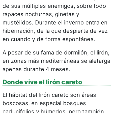
de sus múltiples enemigos, sobre todo
rapaces nocturnas, ginetas y
mustélidos. Durante el inverno entra en
hibernación, de la que despierta de vez
en cuando y de forma espontánea.
A pesar de su fama de dormilón, el lirón,
en zonas más mediterráneas se aletarga
apenas durante 4 meses.
Donde vive el lirón careto
El hábitat del lirón careto son áreas
boscosas, en especial bosques
caducifolios y húmedos, pero también