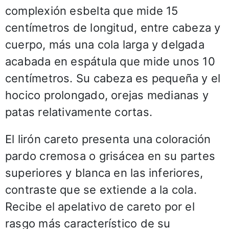
complexión esbelta que mide 15
centímetros de longitud, entre cabeza y
cuerpo, más una cola larga y delgada
acabada en espátula que mide unos 10
centímetros. Su cabeza es pequeña y el
hocico prolongado, orejas medianas y
patas relativamente cortas.
El lirón careto presenta una coloración
pardo cremosa o grisácea en su partes
superiores y blanca en las inferiores,
contraste que se extiende a la cola.
Recibe el apelativo de careto por el
rasgo más característico de su