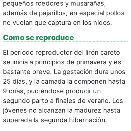
pequeños roedores y musarañas,
además de pajarillos, en especial pollos
no vuelan que captura en los nidos.
Como se reproduce
El período reproductor del lirón careto
se inicia a principios de primavera y es
bastante breve. La gestación dura unos
25 días, y la camada la componen hasta
9 crías, pudiéndose producir un
segundo parto a finales de verano. Los
jóvenes no alcanzan la madurez hasta
superada la segunda hibernación.