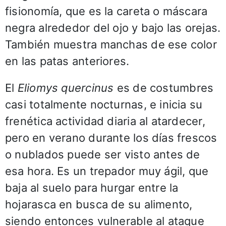
fisionomía, que es la careta o máscara
negra alrededor del ojo y bajo las orejas.
También muestra manchas de ese color
en las patas anteriores.
El
Eliomys quercinus
es de costumbres
casi totalmente nocturnas, e inicia su
frenética actividad diaria al atardecer,
pero en verano durante los días frescos
o nublados puede ser visto antes de
esa hora. Es un trepador muy ágil, que
baja al suelo para hurgar entre la
hojarasca en busca de su alimento,
siendo entonces vulnerable al ataque