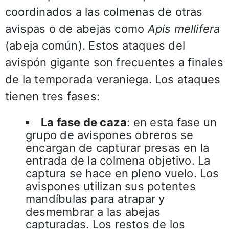
coordinados a las colmenas de otras
avispas o de abejas como
Apis mellifera
(abeja común). Estos ataques del
avispón gigante son frecuentes a finales
de la temporada veraniega. Los ataques
tienen tres fases:
La fase de caza
: en esta fase un
grupo de avispones obreros se
encargan de capturar presas en la
entrada de la colmena objetivo. La
captura se hace en pleno vuelo. Los
avispones utilizan sus potentes
mandíbulas para atrapar y
desmembrar a las abejas
capturadas. Los restos de los