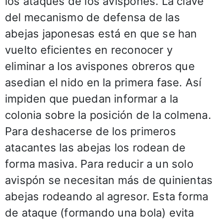
los ataques de los avispones. La clave
del mecanismo de defensa de las
abejas japonesas está en que se han
vuelto eficientes en reconocer y
eliminar a los avispones obreros que
asedian el nido en la primera fase. Así
impiden que puedan informar a la
colonia sobre la posición de la colmena.
Para deshacerse de los primeros
atacantes las abejas los rodean de
forma masiva. Para reducir a un solo
avispón se necesitan más de quinientas
abejas rodeando al agresor. Esta forma
de ataque (formando una bola) evita