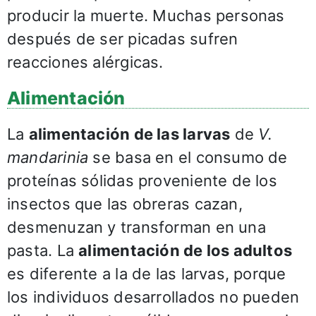
producir la muerte. Muchas personas
después de ser picadas sufren
reacciones alérgicas.
Alimentación
La
alimentación de las larvas
de
V.
mandarinia
se basa en el consumo de
proteínas sólidas proveniente de los
insectos que las obreras cazan,
desmenuzan y transforman en una
pasta. La
alimentación de los adultos
es diferente a la de las larvas, porque
los individuos desarrollados no pueden