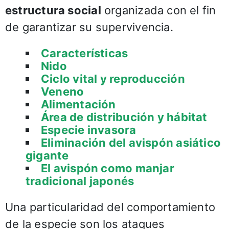
estructura social
organizada con el fin
de garantizar su supervivencia.
Características
Nido
Ciclo vital y reproducción
Veneno
Alimentación
Área de distribución y hábitat
Especie invasora
Eliminación del avispón asiático
gigante
El avispón como manjar
tradicional japonés
Una particularidad del comportamiento
de la especie son los ataques