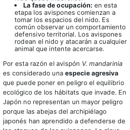
La fase de ocupación:
en esta
etapa los avispones comienzan a
tomar los espacios del nido. Es
común observar un comportamiento
defensivo territorial. Los avispones
rodean el nido y atacarán a cualquier
animal que intente acercarse.
Por esta razón el avispón
V. mandarinia
es considerado una
especie agresiva
que puede poner en peligro el equilibrio
ecológico de los hábitats que invade. En
Japón no representan un mayor peligro
porque las abejas del archipiélago
japonés han aprendido a defenderse de