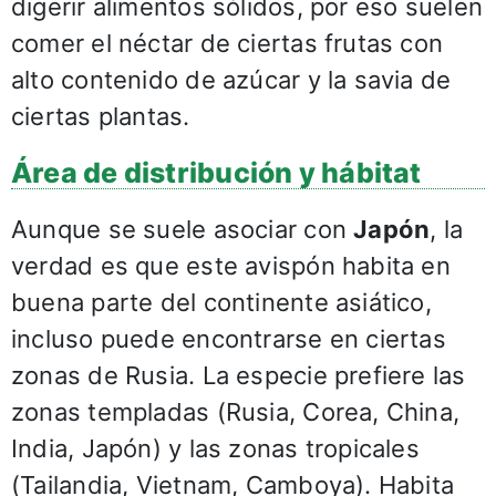
digerir alimentos sólidos, por eso suelen
comer el néctar de ciertas frutas con
alto contenido de azúcar y la savia de
ciertas plantas.
Área de distribución y hábitat
Aunque se suele asociar con
Japón
, la
verdad es que este avispón habita en
buena parte del continente asiático,
incluso puede encontrarse en ciertas
zonas de Rusia. La especie prefiere las
zonas templadas (Rusia, Corea, China,
India, Japón) y las zonas tropicales
(Tailandia, Vietnam, Camboya). Habita