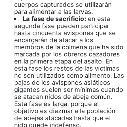
cuerpos capturados se utilizarán
para alimentar a las larvas.
La fase de sacrificio:
en esta
segunda fase pueden participar
hasta cincuenta avispones que se
encargarán de atacar a los
miembros de la colmena que ha sido
marcada por los obreros cazadores
en la primera etapa del asalto. En
esta fase los restos de las víctimas
no son utilizados como alimento. Las
bajas de los avispones asiáticos
gigantes suelen ser mínimas cuando
se atacan nidos de abeja común.
Esta fase es larga, porque el
objetivo es diezmar a la población
de abejas atacadas hasta que el
nido quede indefenso.