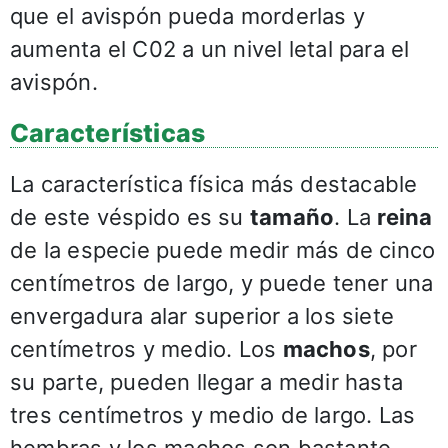
que el avispón pueda morderlas y
aumenta el C02 a un nivel letal para el
avispón.
Características
La característica física más destacable
de este véspido es su
tamaño
. La
reina
de la especie puede medir más de cinco
centímetros de largo, y puede tener una
envergadura alar superior a los siete
centímetros y medio. Los
machos
, por
su parte, pueden llegar a medir hasta
tres centímetros y medio de largo. Las