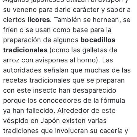
su veneno para darle carácter y sabor a
ciertos
licores
. También se hornean, se
fríen o se usan como base para la
preparación de algunos
bocadillos
tradicionales
(como las galletas de
arroz con avispones al horno). Las
autoridades señalan que muchas de las
recetas tradicionales que se preparan
con este insecto han desaparecido
porque los conocedores de la fórmula
ya han fallecido. Alrededor de este
véspido en Japón existen varias
tradiciones que involucran su cacería y