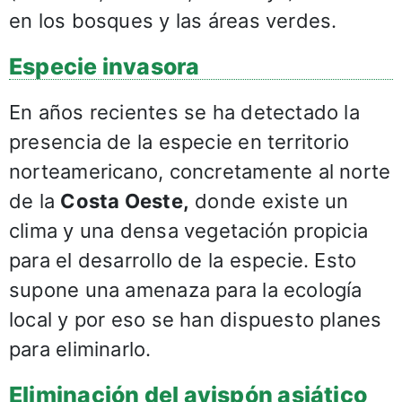
en los bosques y las áreas verdes.
Especie invasora
En años recientes se ha detectado la
presencia de la especie en territorio
norteamericano, concretamente al norte
de la
Costa Oeste,
donde existe un
clima y una densa vegetación propicia
para el desarrollo de la especie. Esto
supone una amenaza para la ecología
local y por eso se han dispuesto planes
para eliminarlo.
Eliminación del avispón asiático