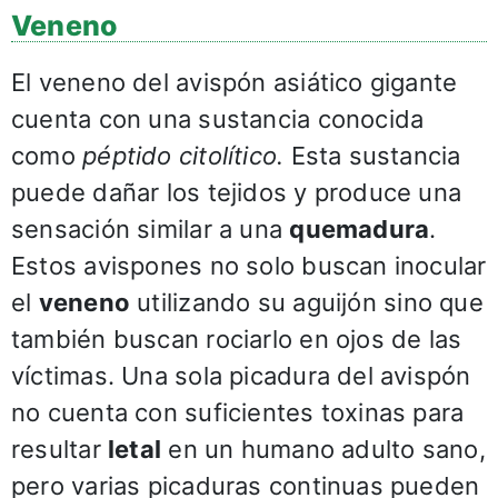
Veneno
El veneno del avispón asiático gigante
cuenta con una sustancia conocida
como
péptido citolítico.
Esta sustancia
puede dañar los tejidos y produce una
sensación similar a una
quemadura
.
Estos avispones no solo buscan inocular
el
veneno
utilizando su aguijón sino que
también buscan rociarlo en ojos de las
víctimas. Una sola picadura del avispón
no cuenta con suficientes toxinas para
resultar
letal
en un humano adulto sano,
pero varias picaduras continuas pueden