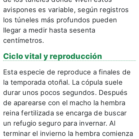
avispones es variable, según registros
los túneles más profundos pueden
llegar a medir hasta sesenta
centímetros.
Ciclo vital y reproducción
Esta especie de reproduce a finales de
la temporada otoñal. La cópula suele
durar unos pocos segundos. Después
de aparearse con el macho la hembra
reina fertilizada se encarga de buscar
un refugio seguro para invernar. Al
terminar el invierno la hembra comienza