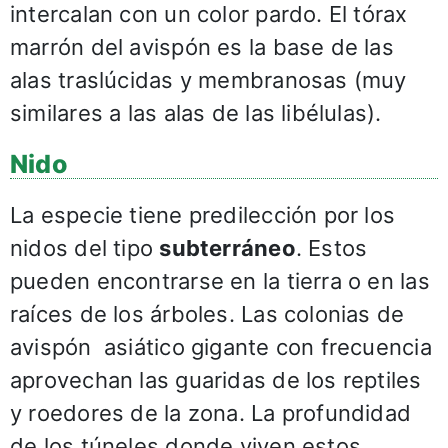
intercalan con un color pardo. El tórax
marrón del avispón es la base de las
alas traslúcidas y membranosas (muy
similares a las alas de las libélulas).
Nido
La especie tiene predilección por los
nidos del tipo
subterráneo
. Estos
pueden encontrarse en la tierra o en las
raíces de los árboles. Las colonias de
avispón asiático gigante con frecuencia
aprovechan las guaridas de los reptiles
y roedores de la zona. La profundidad
de los túneles donde viven estos