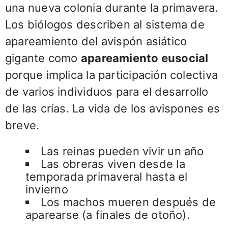
una nueva colonia durante la primavera.
Los biólogos describen al sistema de
apareamiento del avispón asiático
gigante como
apareamiento eusocial
porque implica la participación colectiva
de varios individuos para el desarrollo
de las crías. La vida de los avispones es
breve.
Las reinas pueden vivir un año
Las obreras viven desde la
temporada primaveral hasta el
invierno
Los machos mueren después de
aparearse (a finales de otoño).