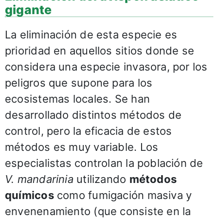
gigante
La eliminación de esta especie es
prioridad en aquellos sitios donde se
considera una especie invasora, por los
peligros que supone para los
ecosistemas locales. Se han
desarrollado distintos métodos de
control, pero la eficacia de estos
métodos es muy variable. Los
especialistas controlan la población de
V. mandarinia
utilizando
métodos
químicos
como fumigación masiva y
envenenamiento (que consiste en la