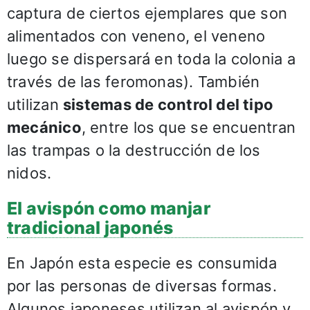
captura de ciertos ejemplares que son
alimentados con veneno, el veneno
luego se dispersará en toda la colonia a
través de las feromonas). También
utilizan
sistemas de control del tipo
mecánico
, entre los que se encuentran
las trampas o la destrucción de los
nidos.
El avispón como manjar
tradicional japonés
En Japón esta especie es consumida
por las personas de diversas formas.
Algunos japoneses utilizan al avispón y