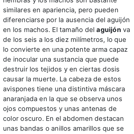
hembras y los machos son bastante
similares en apariencia, pero pueden
diferenciarse por la ausencia del aguijón
en los machos. El tamaño del
aguijón
va
de los seis a los diez milímetros, lo que
lo convierte en una potente arma capaz
de inocular una sustancia que puede
destruir los tejidos y en ciertas dosis
causar la muerte. La cabeza de estos
avispones tiene una distintiva máscara
anaranjada en la que se observa unos
ojos compuestos y unas antenas de
color oscuro. En el abdomen destacan
unas bandas o anillos amarillos que se