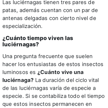
Las luciérnagas tienen tres pares de
patas, además cuentan con un par de
antenas delgadas con cierto nivel de
especialización.
¿Cuánto tiempo viven las
luciérnagas?
Una pregunta frecuente que suelen
hacer los entusiastas de estos insectos
luminosos es
¿Cuánto vive una
luciérnaga?
La duración del ciclo vital
de las luciérnagas varía de especie a
especie. Si se contabiliza todo el tiempo
que estos insectos permanecen en