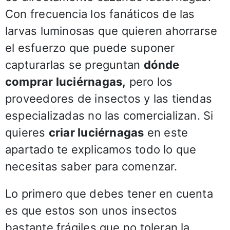
Con frecuencia los fanáticos de las
larvas luminosas que quieren ahorrarse
el esfuerzo que puede suponer
capturarlas se preguntan
dónde
comprar luciérnagas,
pero los
proveedores de insectos y las tiendas
especializadas no las comercializan. Si
quieres
criar luciérnagas
en este
apartado te explicamos todo lo que
necesitas saber para comenzar.
Lo primero que debes tener en cuenta
es que estos son unos insectos
bastante frágiles que no toleran la