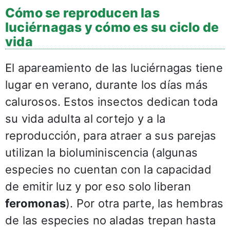
Cómo se reproducen las
luciérnagas y cómo es su ciclo de
vida
El apareamiento de las luciérnagas tiene
lugar en verano, durante los días más
calurosos. Estos insectos dedican toda
su vida adulta al cortejo y a la
reproducción, para atraer a sus parejas
utilizan la bioluminiscencia (algunas
especies no cuentan con la capacidad
de emitir luz y por eso solo liberan
feromonas
). Por otra parte, las hembras
de las especies no aladas trepan hasta