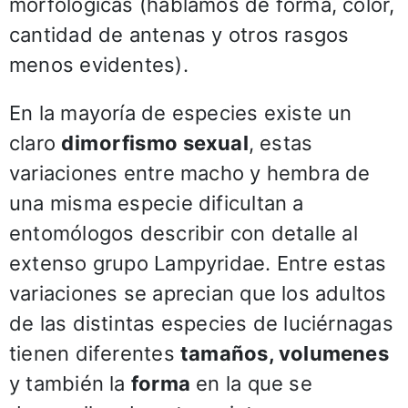
morfológicas (hablamos de forma, color,
cantidad de antenas y otros rasgos
menos evidentes).
En la mayoría de especies existe un
claro
dimorfismo sexual
, estas
variaciones entre macho y hembra de
una misma especie dificultan a
entomólogos describir con detalle al
extenso grupo Lampyridae. Entre estas
variaciones se aprecian que los adultos
de las distintas especies de luciérnagas
tienen diferentes
tamaños, volumenes
y también la
forma
en la que se