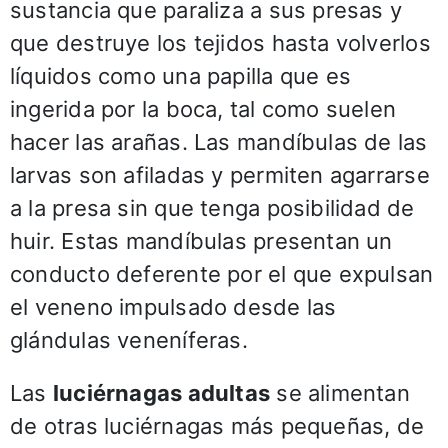
sustancia que paraliza a sus presas y
que destruye los tejidos hasta volverlos
líquidos como una papilla que es
ingerida por la boca, tal como suelen
hacer las arañas. Las mandíbulas de las
larvas son afiladas y permiten agarrarse
a la presa sin que tenga posibilidad de
huir. Estas mandíbulas presentan un
conducto deferente por el que expulsan
el veneno impulsado desde las
glándulas veneníferas.
Las
luciérnagas adultas
se alimentan
de otras luciérnagas más pequeñas, de