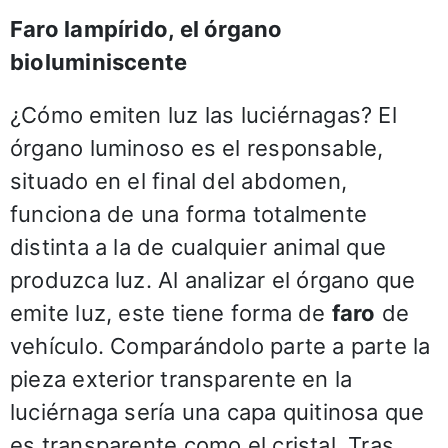
Faro lampírido, el órgano
bioluminiscente
¿Cómo emiten luz las luciérnagas? El
órgano luminoso es el responsable,
situado en el final del abdomen,
funciona de una forma totalmente
distinta a la de cualquier animal que
produzca luz. Al analizar el órgano que
emite luz, este tiene forma de
faro
de
vehículo. Comparándolo parte a parte la
pieza exterior transparente en la
luciérnaga sería una capa quitinosa que
es transparente como el cristal. Tras