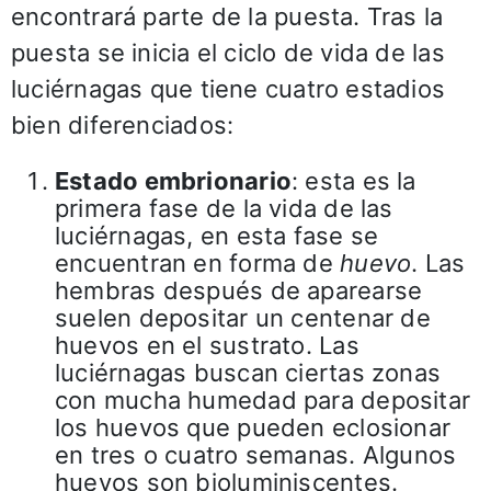
encontrará parte de la puesta. Tras la
puesta se inicia el ciclo de vida de las
luciérnagas que tiene cuatro estadios
bien diferenciados:
Estado embrionario
: esta es la
primera fase de la vida de las
luciérnagas, en esta fase se
encuentran en forma de
huevo
. Las
hembras después de aparearse
suelen depositar un centenar de
huevos en el sustrato. Las
luciérnagas buscan ciertas zonas
con mucha humedad para depositar
los huevos que pueden eclosionar
en tres o cuatro semanas. Algunos
huevos son bioluminiscentes.