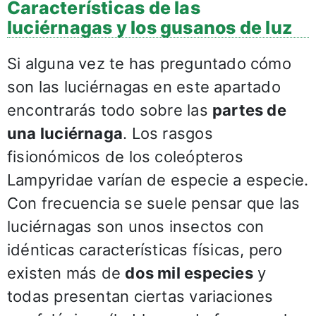
Características de las
luciérnagas y los gusanos de luz
Si alguna vez te has preguntado cómo
son las luciérnagas en este apartado
encontrarás todo sobre las
partes de
una luciérnaga
. Los rasgos
fisionómicos de los coleópteros
Lampyridae varían de especie a especie.
Con frecuencia se suele pensar que las
luciérnagas son unos insectos con
idénticas características físicas, pero
existen más de
dos mil especies
y
todas presentan ciertas variaciones