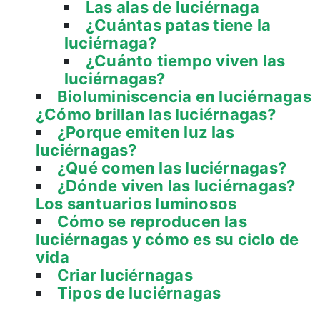
Las alas de luciérnaga
¿Cuántas patas tiene la
luciérnaga?
¿Cuánto tiempo viven las
luciérnagas?
Bioluminiscencia en luciérnagas
¿Cómo brillan las luciérnagas?
¿Porque emiten luz las
luciérnagas?
¿Qué comen las luciérnagas?
¿Dónde viven las luciérnagas?
Los santuarios luminosos
Cómo se reproducen las
luciérnagas y cómo es su ciclo de
vida
Criar luciérnagas
Tipos de luciérnagas