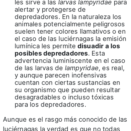
les sirve a las
larvas lampyridae
para
alertar y protegerse de
depredadores. En la naturaleza los
animales potencialmente peligrosos
suelen tener colores llamativos o en
el caso de las luciérnagas la emisión
lumínica les permite
disuadir a los
posibles depredadores
. Esta
advertencia luminiscente en el caso
de las larvas de
lampyridae
, es real,
y aunque parecen inofensivas
cuentan con ciertas sustancias en
su organismo que pueden resultar
desagradables o incluso tóxicas
para los depredadores.
Aunque es el rasgo más conocido de las
luciérnagas la verdad es que no todas