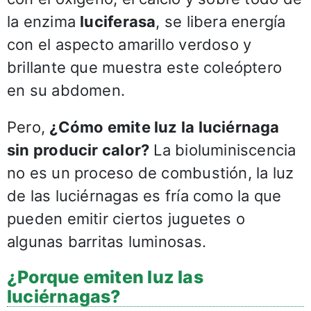
la enzima
luciferasa
, se libera energía
con el aspecto amarillo verdoso y
brillante que muestra este coleóptero
en su abdomen.
Pero,
¿Cómo emite luz la luciérnaga
sin producir calor?
La bioluminiscencia
no es un proceso de combustión, la luz
de las luciérnagas es fría como la que
pueden emitir ciertos juguetes o
algunas barritas luminosas.
¿Porque emiten luz las
luciérnagas?