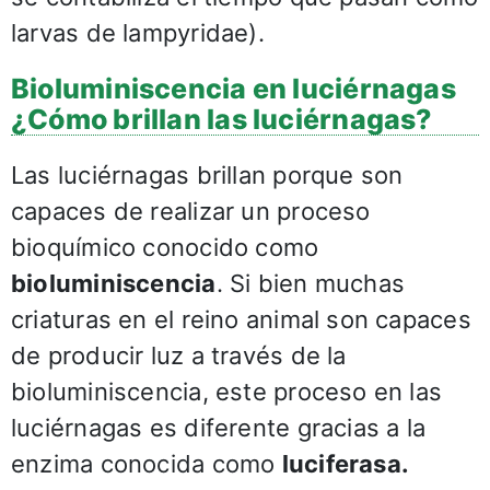
larvas de lampyridae).
Bioluminiscencia en luciérnagas
¿Cómo brillan las luciérnagas?
Las luciérnagas brillan porque son
capaces de realizar un proceso
bioquímico conocido como
bioluminiscencia
. Si bien muchas
criaturas en el reino animal son capaces
de producir luz a través de la
bioluminiscencia, este proceso en las
luciérnagas es diferente gracias a la
enzima conocida como
luciferasa.