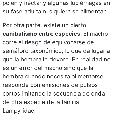
polen y néctar y algunas luciérnagas en
su fase adulta ni siquiera se alimentan.
Por otra parte, existe un cierto
canibalismo entre especies
. El macho
corre el riesgo de equivocarse de
semáforo taxonómico, lo que da lugar a
que la hembra lo devore. En realidad no
es un error del macho sino que la
hembra cuando necesita alimentarse
responde con emisiones de pulsos
cortos imitando la secuencia de onda
de otra especie de la familia
Lampyridae.