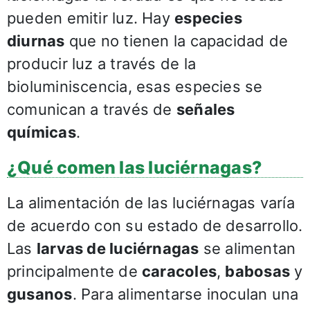
pueden emitir luz. Hay
especies
diurnas
que no tienen la capacidad de
producir luz a través de la
bioluminiscencia, esas especies se
comunican a través de
señales
químicas
.
¿Qué comen las luciérnagas?
La alimentación de las luciérnagas varía
de acuerdo con su estado de desarrollo.
Las
larvas de luciérnagas
se alimentan
principalmente de
caracoles
,
babosas
y
gusanos
. Para alimentarse inoculan una