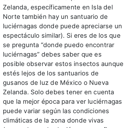
Zelanda, específicamente en Isla del
Norte también hay un santuario de
luciérnagas donde puede apreciarse un
espectáculo similar). Si eres de los que
se pregunta “donde puedo encontrar
luciérnagas” debes saber que es
posible observar estos insectos aunque
estés lejos de los santuarios de
gusanos de luz de México o Nueva
Zelanda. Solo debes tener en cuenta
que la mejor época para ver luciérnagas
puede variar según las condiciones
climáticas de la zona donde vivas