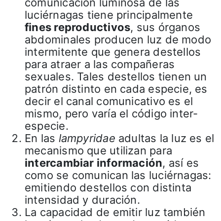
comunicación luminosa de las
luciérnagas tiene principalmente
fines reproductivos
, sus órganos
abdominales producen luz de modo
intermitente que genera destellos
para atraer a las compañeras
sexuales. Tales destellos tienen un
patrón distinto en cada especie, es
decir el canal comunicativo es el
mismo, pero varía el código inter-
especie.
En las
lampyridae
adultas la luz es el
mecanismo que utilizan para
intercambiar información
, así es
como se comunican las luciérnagas:
emitiendo destellos con distinta
intensidad y duración.
La capacidad de emitir luz también