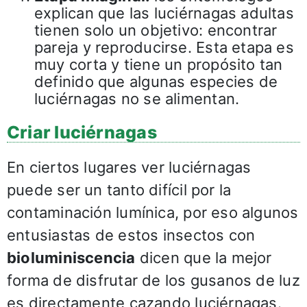
explican que las luciérnagas adultas
tienen solo un objetivo: encontrar
pareja y reproducirse. Esta etapa es
muy corta y tiene un propósito tan
definido que algunas especies de
luciérnagas no se alimentan.
Criar luciérnagas
En ciertos lugares ver luciérnagas
puede ser un tanto difícil por la
contaminación lumínica, por eso algunos
entusiastas de estos insectos con
bioluminiscencia
dicen que la mejor
forma de disfrutar de los gusanos de luz
es directamente cazando luciérnagas.