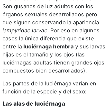
Son gusanos de luz adultos con los
órganos sexuales desarrollados pero
que siguen conservando la apariencia
lampyridae larvae.
Por eso en algunos
casos la única diferencia que existe
entre la
luciérnaga hembra
y sus larvas
hijas es el tamaño y los ojos (las
luciérnagas adultas tienen grandes ojos
compuestos bien desarrollados).
Las partes de la luciérnaga varían en
función de la especie y del sexo:
Las alas de luciérnaga