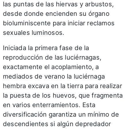
las puntas de las hiervas y arbustos,
desde donde encienden su órgano
bioluminiscente para iniciar reclamos
sexuales luminosos.
Iniciada la primera fase de la
reproducción de las luciérnagas,
exactamente el acoplamiento, a
mediados de verano la luciérnaga
hembra excava en la tierra para realizar
la puesta de los huevos, que fragmenta
en varios enterramientos. Esta
diversificación garantiza un mínimo de
descendientes si algún depredador