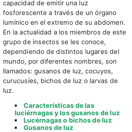
capacidad de emitir una luz
fosforescente a través de un órgano
lumínico en el extremo de su abdomen.
En la actualidad a los miembros de este
grupo de insectos se les conoce,
dependiendo de distintos lugares del
mundo, por diferentes nombres, son
llamados: gusanos de luz, cocuyos,
curucusíes, bichos de luz o larvas de
luz.
Características de las
luciérnagas y los gusanos de luz
Lucérnagas o bichos de luz
Gusanos de luz