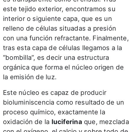
este tejido exterior, encontramos su
interior o siguiente capa, que es un
relleno de células situadas a presión
con una función refractante. Finalmente,
tras esta capa de células llegamos a la
“bombilla”, es decir una estructura
orgánica que forma el núcleo origen de
la emisión de luz.
Este núcleo es capaz de producir
bioluminiscencia como resultado de un
proceso químico, exactamente la
oxidación de la
luciferina
que, mezclada
con el oxígeno, el calcio y sobre todo de