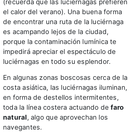
(recuerda que las luciérnagas prefieren
el calor del verano). Una buena forma
de encontrar una ruta de la luciérnaga
es acampando lejos de la ciudad,
porque la contaminación lumínica te
impedirá apreciar el espectáculo de
luciérnagas en todo su esplendor.
En algunas zonas boscosas cerca de la
costa asiática, las luciérnagas iluminan,
en forma de destellos intermitentes,
toda la línea costera actuando de
faro
natural
, algo que aprovechan los
navegantes.