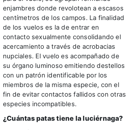
enjambres donde revolotean a escasos
centímetros de los campos. La finalidad
de los vuelos es la de entrar en
contacto sexualmente consolidando el
acercamiento a través de acrobacias
nupciales. El vuelo es acompañado de
su órgano luminoso emitiendo destellos
con un patrón identificable por los
miembros de la misma especie, con el
fin de evitar contactos fallidos con otras
especies incompatibles.
¿Cuántas patas tiene la luciérnaga?