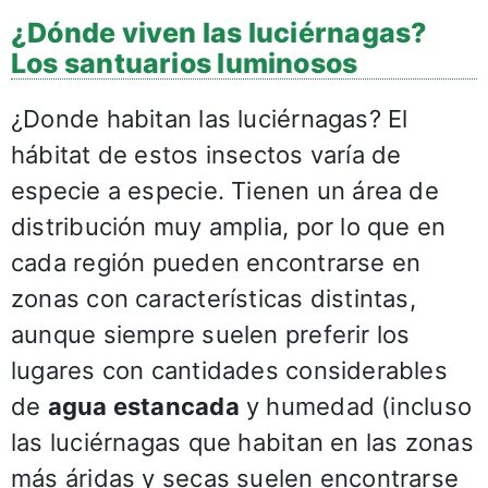
¿Dónde viven las luciérnagas?
Los santuarios luminosos
¿Donde habitan las luciérnagas? El
hábitat de estos insectos varía de
especie a especie. Tienen un área de
distribución muy amplia, por lo que en
cada región pueden encontrarse en
zonas con características distintas,
aunque siempre suelen preferir los
lugares con cantidades considerables
de
agua estancada
y humedad (incluso
las luciérnagas que habitan en las zonas
más áridas y secas suelen encontrarse