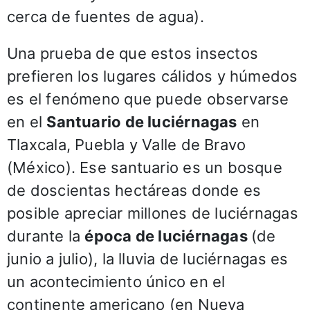
cerca de fuentes de agua).
Una prueba de que estos insectos
prefieren los lugares cálidos y húmedos
es el fenómeno que puede observarse
en el
Santuario de luciérnagas
en
Tlaxcala, Puebla y Valle de Bravo
(México). Ese santuario es un bosque
de doscientas hectáreas donde es
posible apreciar millones de luciérnagas
durante la
época de luciérnagas
(de
junio a julio), la lluvia de luciérnagas es
un acontecimiento único en el
continente americano (en Nueva