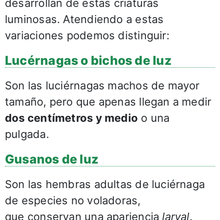
desarrollan de estas criaturas
luminosas. Atendiendo a estas
variaciones podemos distinguir:
Lucérnagas o bichos de luz
Son las luciérnagas machos de mayor
tamaño, pero que apenas llegan a medir
dos centímetros y medio
o una
pulgada.
Gusanos de luz
Son las hembras adultas de luciérnaga
de especies no voladoras,
que conservan una apariencia
larval
.