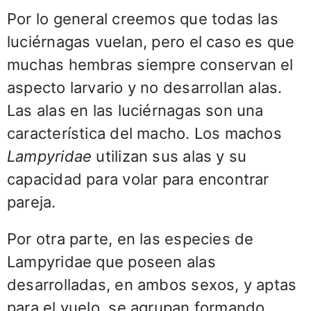
Por lo general creemos que todas las
luciérnagas vuelan, pero el caso es que
muchas hembras siempre conservan el
aspecto larvario y no desarrollan alas.
Las alas en las luciérnagas son una
característica del macho. Los machos
Lampyridae
utilizan sus alas y su
capacidad para volar para encontrar
pareja.
Por otra parte, en las especies de
Lampyridae que poseen alas
desarrolladas, en ambos sexos, y aptas
para el vuelo, se agrupan formando