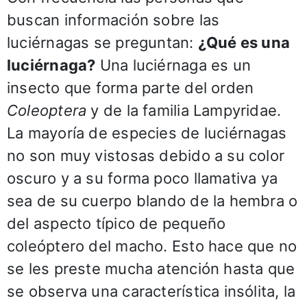
buscan información sobre las
luciérnagas se preguntan:
¿Qué es una
luciérnaga?
Una luciérnaga es un
insecto que forma parte del orden
Coleoptera
y de la familia Lampyridae.
La mayoría de especies de luciérnagas
no son muy vistosas debido a su color
oscuro y a su forma poco llamativa ya
sea de su cuerpo blando de la hembra o
del aspecto típico de pequeño
coleóptero del macho. Esto hace que no
se les preste mucha atención hasta que
se observa una característica insólita, la