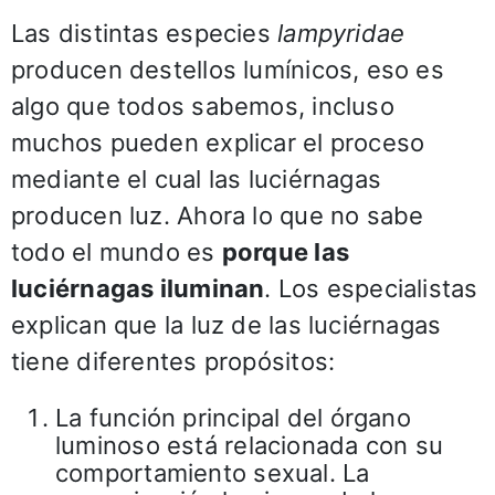
Las distintas especies
lampyridae
producen destellos lumínicos, eso es
algo que todos sabemos, incluso
muchos pueden explicar el proceso
mediante el cual las luciérnagas
producen luz. Ahora lo que no sabe
todo el mundo es
porque las
luciérnagas iluminan
. Los especialistas
explican que la luz de las luciérnagas
tiene diferentes propósitos:
La función principal del órgano
luminoso está relacionada con su
comportamiento sexual. La