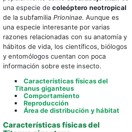
una especie de
coleóptero neotropical
de la subfamilia
Prioninae.
Aunque es
una especie interesante por varias
razones relacionadas con su anatomía y
hábitos de vida, los científicos, biólogos
y entomólogos cuentan con poca
información sobre este insecto.
Características físicas del
Titanus giganteus
Comportamiento
Reproducción
Área de distribución y hábitat
Características físicas del