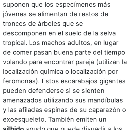
suponen que los especímenes más
jóvenes se alimentan de restos de
troncos de árboles que se
descomponen en el suelo de la selva
tropical. Los machos adultos, en lugar
de comer pasan buena parte del tiempo
volando para encontrar pareja (utilizan la
localización química o localización por
feromonas). Estos escarabajos gigantes
pueden defenderse si se sienten
amenazados utilizando sus mandíbulas
y las afiladas espinas de su caparazón o
exoesqueleto. También emiten un
silbido
agudo que puede disuadir a los