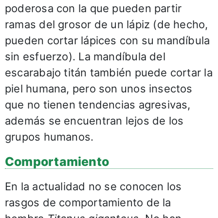
poderosa con la que pueden partir
ramas del grosor de un lápiz (de hecho,
pueden cortar lápices con su mandíbula
sin esfuerzo). La mandíbula del
escarabajo titán también puede cortar la
piel humana, pero son unos insectos
que no tienen tendencias agresivas,
además se encuentran lejos de los
grupos humanos.
Comportamiento
En la actualidad no se conocen los
rasgos de comportamiento de la