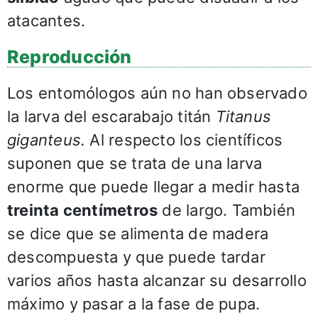
atacantes.
Reproducción
Los entomólogos aún no han observado
la larva del escarabajo titán
Titanus
giganteus.
Al respecto los científicos
suponen que se trata de una larva
enorme que puede llegar a medir hasta
treinta centímetros
de largo. También
se dice que se alimenta de madera
descompuesta y que puede tardar
varios años hasta alcanzar su desarrollo
máximo y pasar a la fase de pupa.