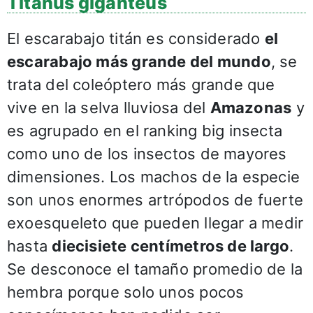
Titanus giganteus
El escarabajo titán es considerado
el
escarabajo más grande del mundo
, se
trata del coleóptero más grande que
vive en la selva lluviosa del
Amazonas
y
es agrupado en el ranking big insecta
como uno de los insectos de mayores
dimensiones. Los machos de la especie
son unos enormes artrópodos de fuerte
exoesqueleto que pueden llegar a medir
hasta
diecisiete centímetros de largo
.
Se desconoce el tamaño promedio de la
hembra porque solo unos pocos