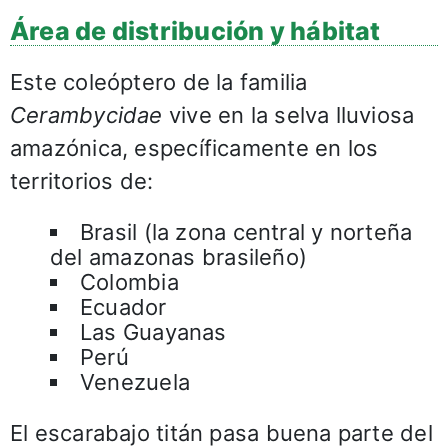
Área de distribución y hábitat
Este coleóptero de la familia
Cerambycidae
vive en la selva lluviosa
amazónica, específicamente en los
territorios de:
Brasil (la zona central y norteña
del amazonas brasileño)
Colombia
Ecuador
Las Guayanas
Perú
Venezuela
El escarabajo titán pasa buena parte del